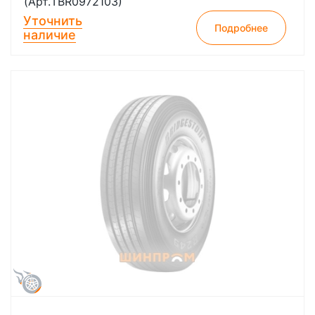
(Арт.TBR0972103)
Уточнить
Подробнее
наличие