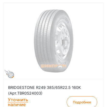
BRIDGESTONE R249 385/65R22.5 160K
(Арт.TBR0S24003)
Уточнить
Подробнее
наличие