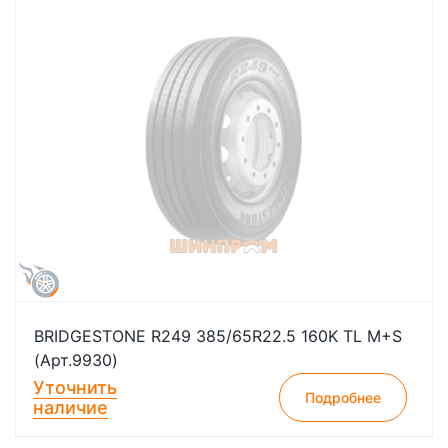
BRIDGESTONE R249 385/65R22.5 160K TL M+S
(Арт.9930)
Уточнить
Подробнее
наличие