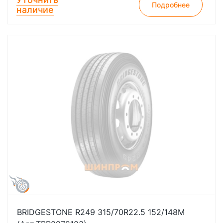
Подробнее
наличие
BRIDGESTONE R249 315/70R22.5 152/148M