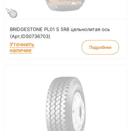
BRIDGESTONE PL01 S 5R8 цельнолитая ось
(Арт.IDS0736703)
Уточнить
Подробнее
наличие