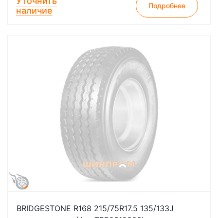
Уточнить
Подробнее
наличие
BRIDGESTONE R168 215/75R17.5 135/133J