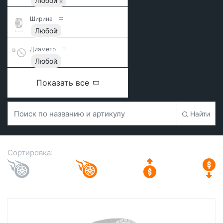
Любой
Ширина
Любой
Диаметр
Любой
Показать все
Найти
Сортировка: