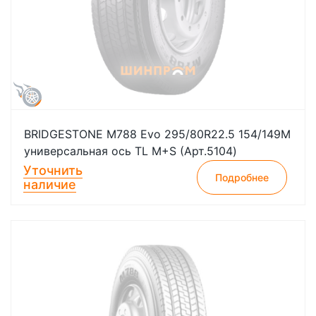
BRIDGESTONE M788 Evo 295/80R22.5 154/149M
универсальная ось TL M+S (Арт.5104)
Уточнить
Подробнее
наличие