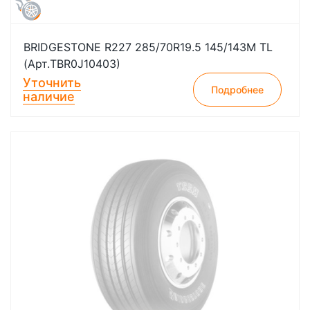
BRIDGESTONE R227 285/70R19.5 145/143M TL
(Арт.TBR0J10403)
Уточнить
Подробнее
наличие