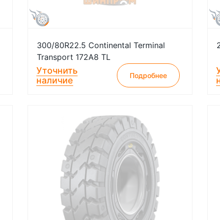
300/80R22.5 Continental Terminal
Transport 172A8 TL
Уточнить
Подробнее
наличие