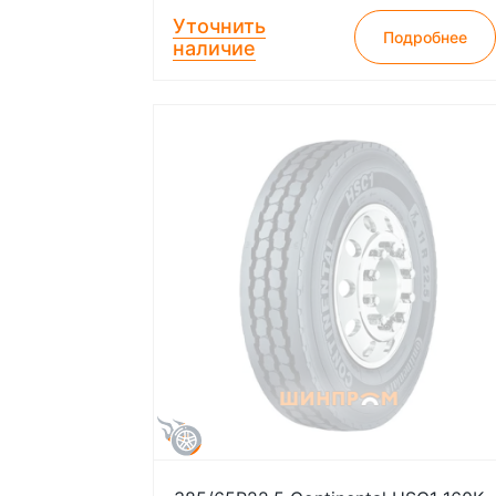
Уточнить
Подробнее
наличие