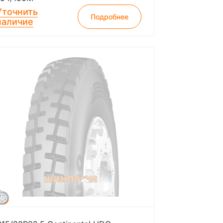
Уточнить
Подробнее
наличие