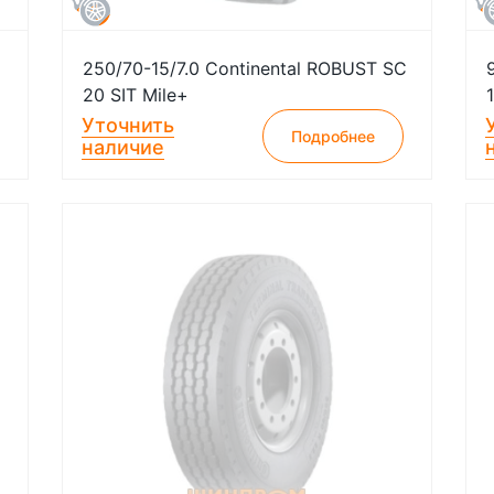
250/70-15/7.0 Continental ROBUST SC
20 SIT Mile+
Уточнить
Подробнее
наличие