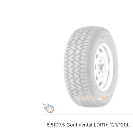
8.5R17.5 Continental LDR1+ 121/120L