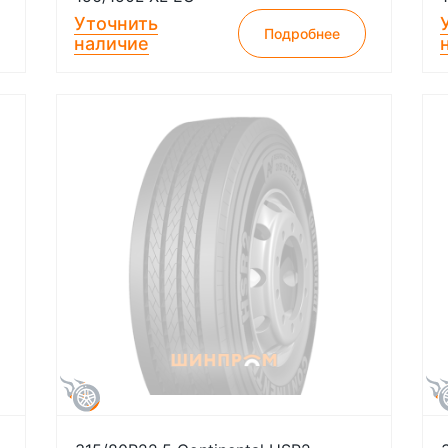
Уточнить
Подробнее
наличие