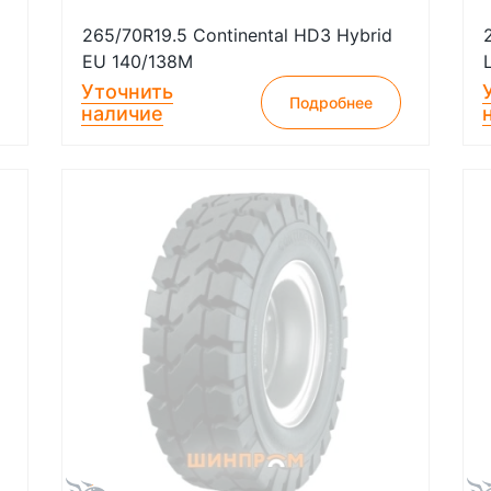
265/70R19.5 Continental HD3 Hybrid
EU 140/138M
Уточнить
Подробнее
наличие