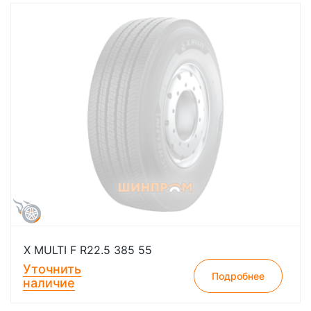
X MULTI F R22.5 385 55
Уточнить
Подробнее
наличие