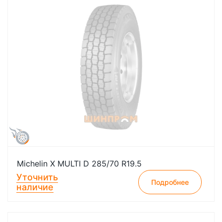
Michelin X MULTI D 285/70 R19.5
Уточнить
Подробнее
наличие