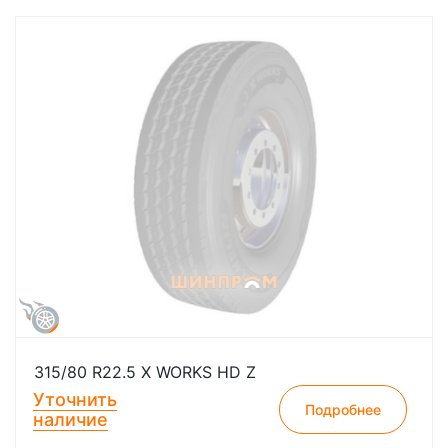
315/80 R22.5 X WORKS HD Z
Уточнить
Подробнее
наличие