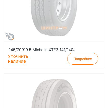
245/70R19.5 Michelin XTE2 141/140J
Уточнить
Подробнее
наличие