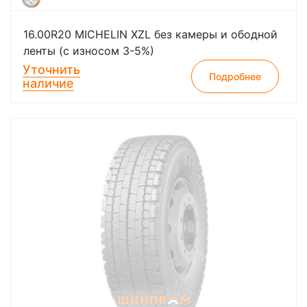
16.00R20 MICHELIN XZL без камеры и ободной
ленты (с износом 3-5%)
Уточнить
Подробнее
наличие