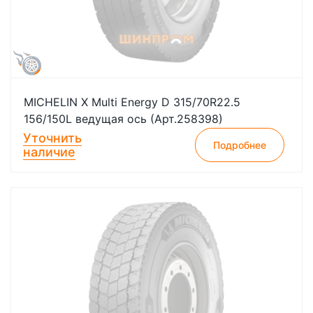
MICHELIN X Multi Energy D 315/70R22.5
156/150L ведущая ось (Арт.258398)
Уточнить
Подробнее
наличие