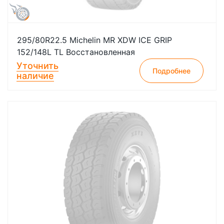
295/80R22.5 Michelin MR XDW ICE GRIP
152/148L TL Восстановленная
Уточнить
Подробнее
наличие