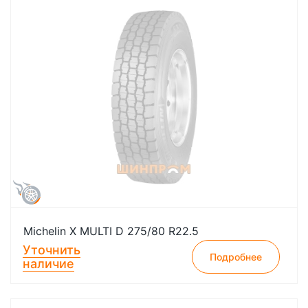
Michelin X MULTI D 275/80 R22.5
Уточнить
Подробнее
наличие