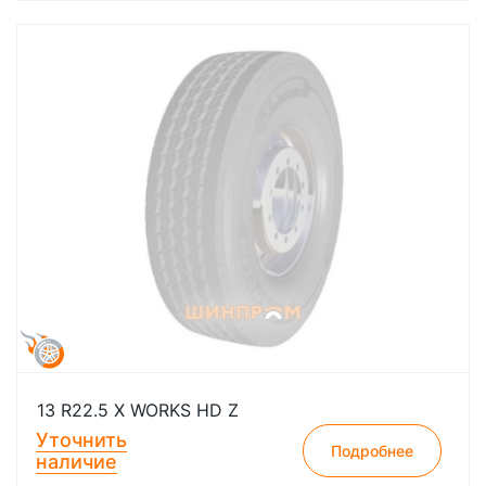
13 R22.5 X WORKS HD Z
Уточнить
Подробнее
наличие