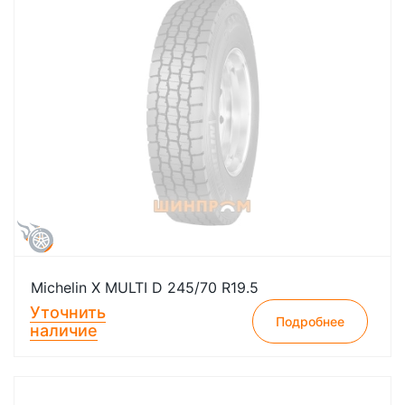
Michelin X MULTI D 245/70 R19.5
Уточнить
Подробнее
наличие