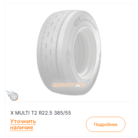
X MULTI T2 R22.5 385/55
Уточнить
Подробнее
наличие