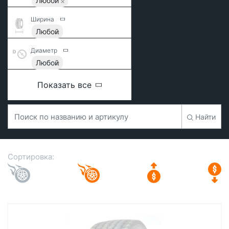
Любой
Ширина
Любой
Диаметр
Любой
Показать все
Найти
Сортировка: