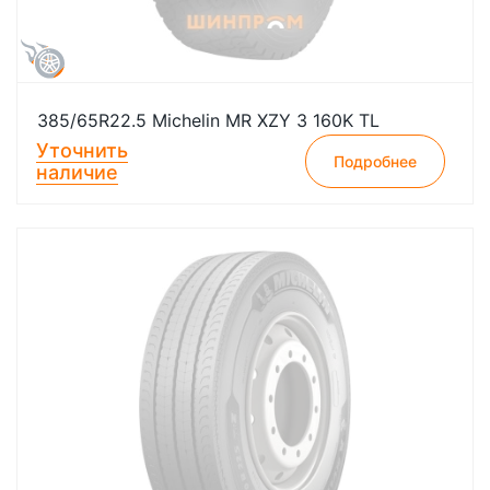
385/65R22.5 Michelin MR XZY 3 160K TL
Уточнить
Подробнее
наличие