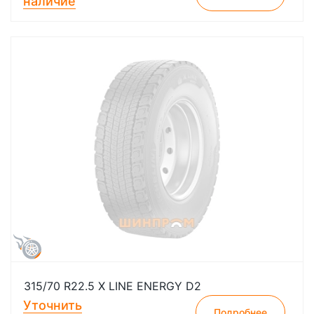
наличие
315/70 R22.5 X LINE ENERGY D2
Уточнить
Подробнее