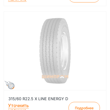
315/60 R22.5 X LINE ENERGY D
Уточнить
Подробнее