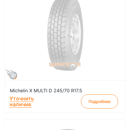
Michelin X MULTI D 245/70 R17.5
Уточнить
Подробнее
наличие