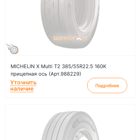
MICHELIN X Multi T2 385/55R22.5 160K
прицепная ось (Арт.988229)
Уточнить
Подробнее
наличие