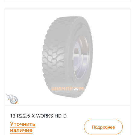
13 R22.5 X WORKS HD D
Уточнить
Подробнее
наличие