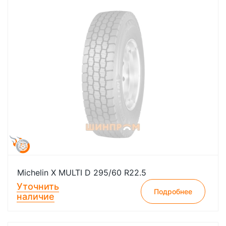
Michelin X MULTI D 295/60 R22.5
Уточнить
Подробнее
наличие