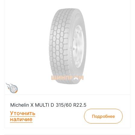
Michelin X MULTI D 315/60 R22.5
Уточнить
Подробнее
наличие