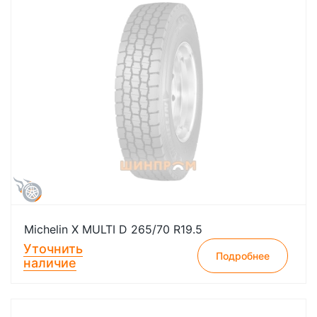
Michelin X MULTI D 265/70 R19.5
Уточнить
Подробнее
наличие