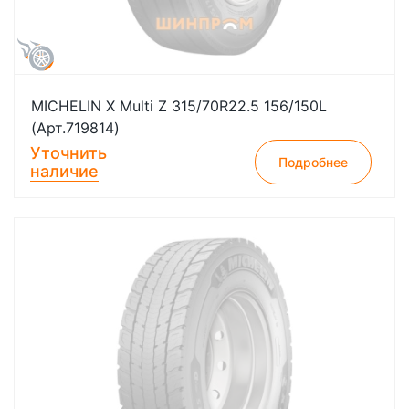
MICHELIN X Multi Z 315/70R22.5 156/150L
(Арт.719814)
Уточнить
Подробнее
наличие