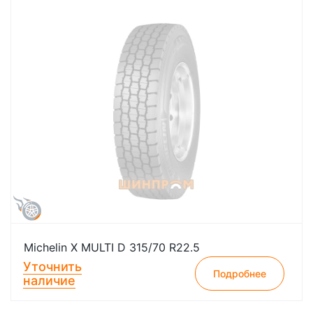
Michelin X MULTI D 315/70 R22.5
Уточнить
Подробнее
наличие