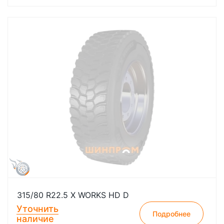
315/80 R22.5 X WORKS HD D
Уточнить
Подробнее
наличие