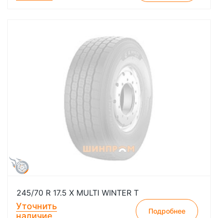
245/70 R 17.5 X MULTI WINTER T
Уточнить
Подробнее
наличие