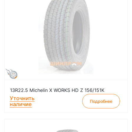
13R22.5 Michelin X WORKS HD Z 156/151K
Уточнить
Подробнее
наличие