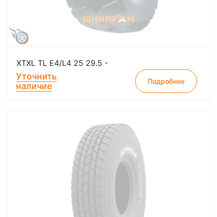
XTXL TL E4/L4 25 29.5 -
Уточнить
Подробнее
наличие