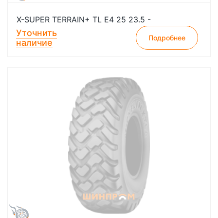
X-SUPER TERRAIN+ TL E4 25 23.5 -
Уточнить
Подробнее
наличие