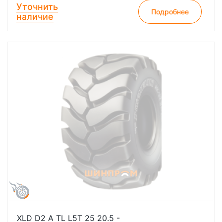
Уточнить
Подробнее
наличие
XLD D2 A TL L5T 25 20.5 -