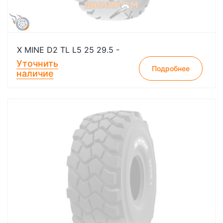
X MINE D2 TL L5 25 29.5 -
Уточнить
Подробнее
наличие