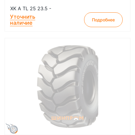
XK A TL 25 23.5 -
Уточнить
Подробнее
наличие