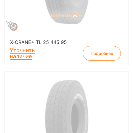
X-CRANE+ TL 25 445 95
Уточнить
Подробнее
наличие