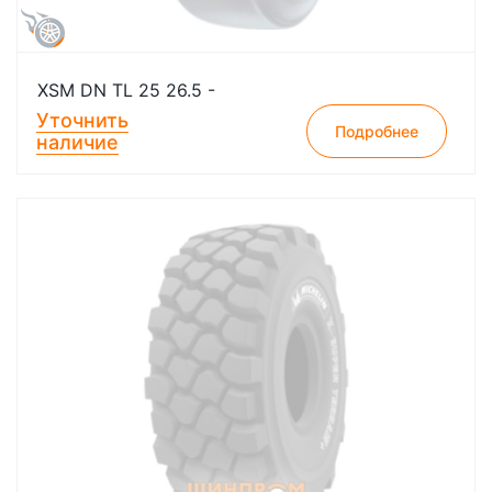
XSM DN TL 25 26.5 -
Уточнить
Подробнее
наличие