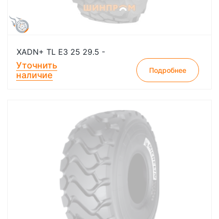
XADN+ TL E3 25 29.5 -
Уточнить
Подробнее
наличие