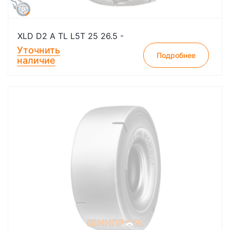
XLD D2 A TL L5T 25 26.5 -
Уточнить
Подробнее
наличие