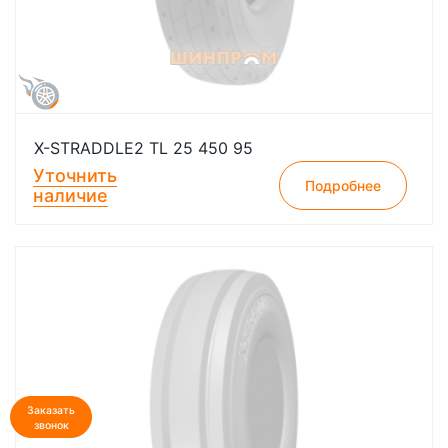
X-STRADDLE2 TL 25 450 95
Уточнить
Подробнее
наличие
Заказать
звонок