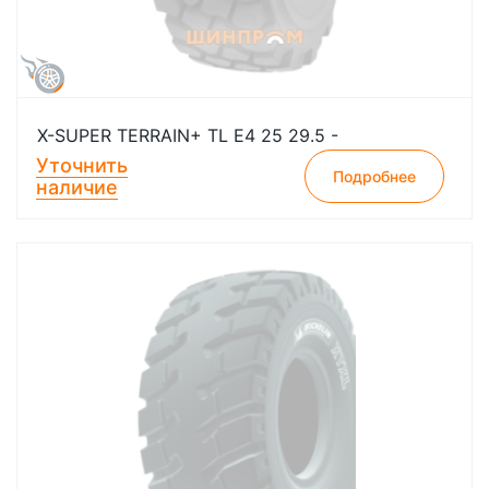
X-SUPER TERRAIN+ TL E4 25 29.5 -
Уточнить
Подробнее
наличие