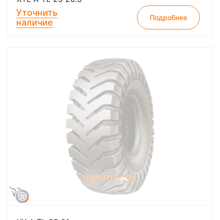
Уточнить
Подробнее
наличие