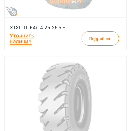
XTXL TL E4/L4 25 26.5 -
Уточнить
Подробнее
наличие