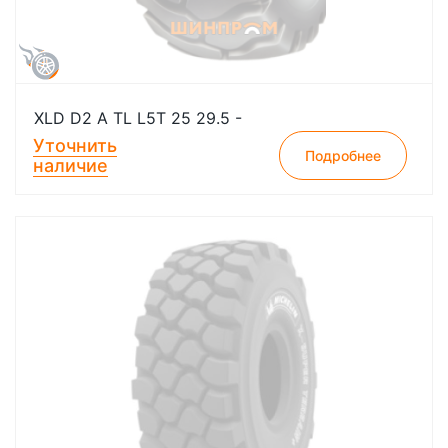
XLD D2 A TL L5T 25 29.5 -
Уточнить
Подробнее
наличие