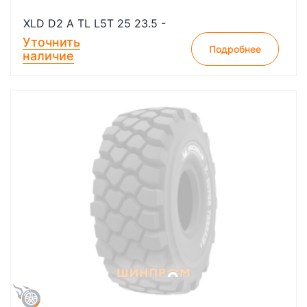
XLD D2 A TL L5T 25 23.5 -
Уточнить
Подробнее
наличие