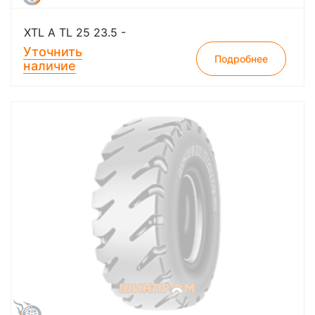
XTL A TL 25 23.5 -
Уточнить
Подробнее
наличие