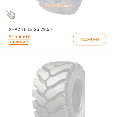
XHA2 TL L3 25 29.5 -
Уточнить
Подробнее
наличие