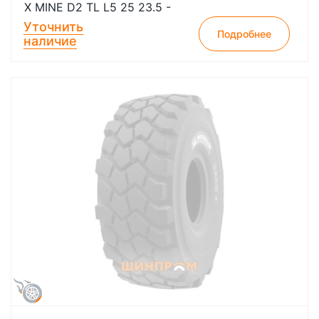
X MINE D2 TL L5 25 23.5 -
Уточнить
Подробнее
наличие