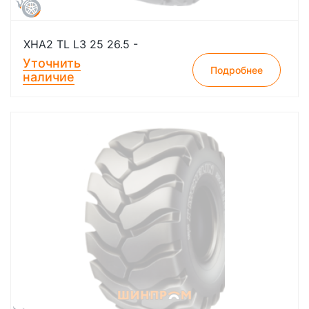
XHA2 TL L3 25 26.5 -
Уточнить
Подробнее
наличие