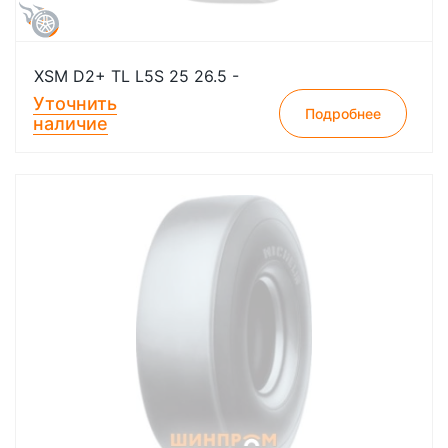
XSM D2+ TL L5S 25 26.5 -
Уточнить
Подробнее
наличие