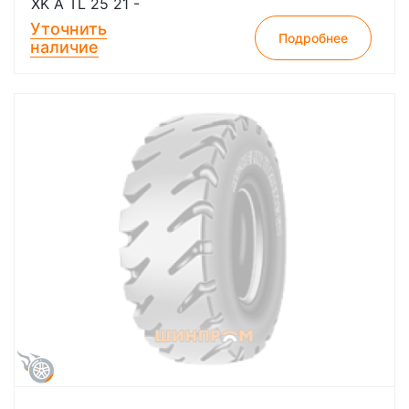
XK A TL 25 21 -
Уточнить
Подробнее
наличие