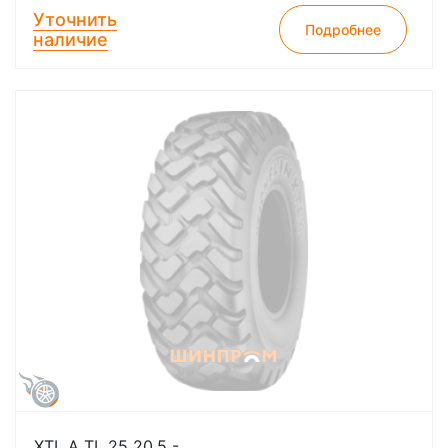
Уточнить
Подробнее
наличие
XTL A TL 25 20.5 -