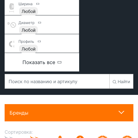
Ширина
Любой
Диаметр
Любой
Профиль
Любой
Показать все
Найти
Бренды
Сортировка: