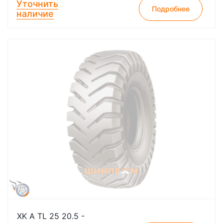
Уточнить
Подробнее
наличие
XK A TL 25 20.5 -