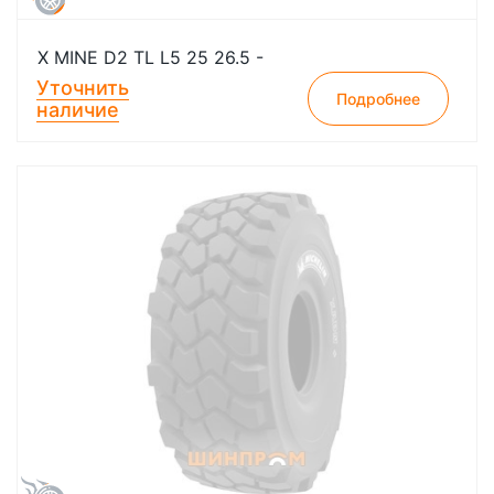
X MINE D2 TL L5 25 26.5 -
Уточнить
Подробнее
наличие