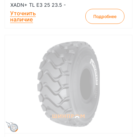
XADN+ TL E3 25 23.5 -
Уточнить
Подробнее
наличие