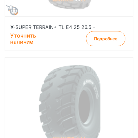
X-SUPER TERRAIN+ TL E4 25 26.5 -
Уточнить
Подробнее
наличие