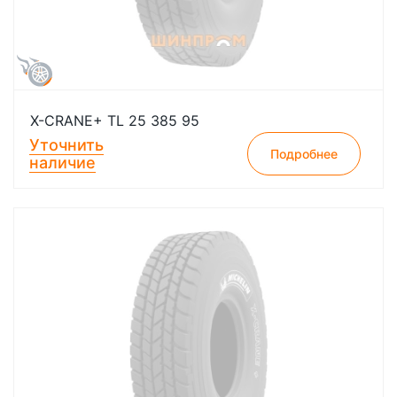
X-CRANE+ TL 25 385 95
Уточнить
Подробнее
наличие