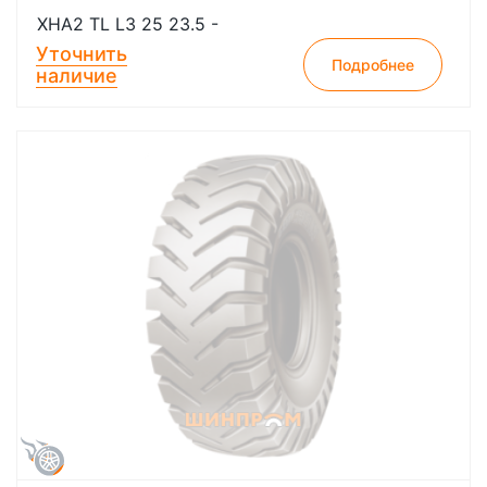
XHA2 TL L3 25 23.5 -
Уточнить
Подробнее
наличие