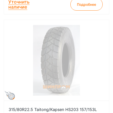
Уточнить
Подробнее
наличие
315/80R22.5 Taitong/Kapsen HS203 157/153L