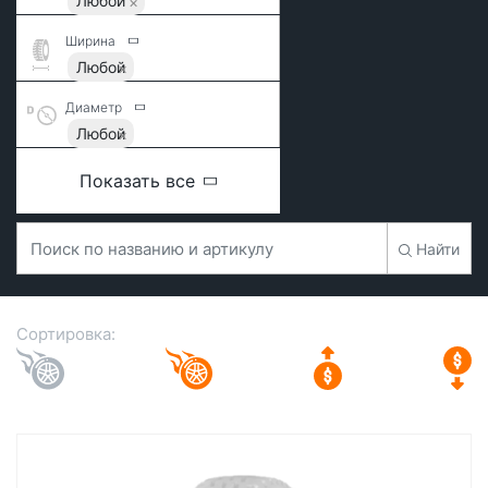
Любой
Ширина
Любой
Диаметр
Любой
Показать все
Найти
Сортировка: