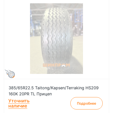
385/65R22.5 Taitong/Kapsen/Terraking HS209
160K 20PR TL Прицеп
Уточнить
Подробнее
наличие