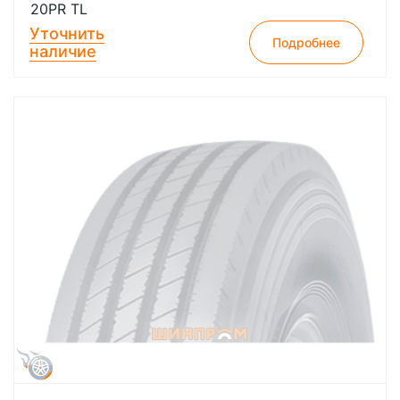
20PR TL
Уточнить
Подробнее
наличие