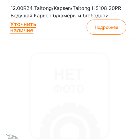
12.00R24 Taitong/Kapsen/Taitong HS108 20PR
Ведущая Карьер б/камеры и б/ободной
Уточнить
Подробнее
наличие