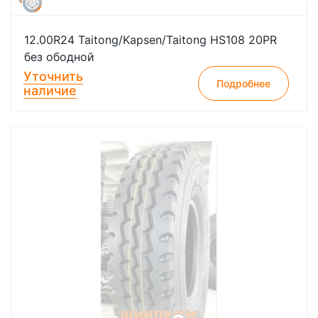
12.00R24 Taitong/Kapsen/Taitong HS108 20PR
без ободной
Уточнить
Подробнее
наличие