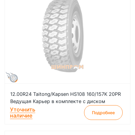
12.00R24 Taitong/Kapsen HS108 160/157K 20PR
Ведущая Карьер в комплекте с диском
Уточнить
Подробнее
наличие