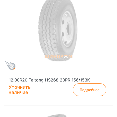
12.00R20 Taitong HS268 20PR 156/153K
Уточнить
Подробнее
наличие