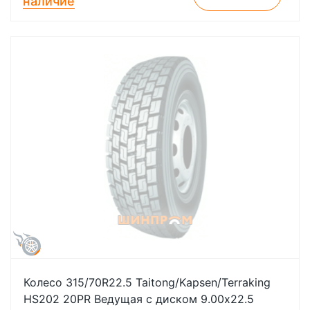
наличие
Колесо 315/70R22.5 Taitong/Kapsen/Terraking
HS202 20PR Ведущая с диском 9.00х22.5