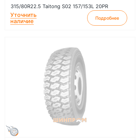
315/80R22.5 Taitong S02 157/153L 20PR
Уточнить
Подробнее
наличие