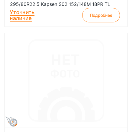
295/80R22.5 Kapsen S02 152/148M 18PR TL
Уточнить
Подробнее
наличие