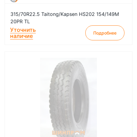
315/70R22.5 Taitong/Kapsen HS202 154/149M
20PR TL
Уточнить
Подробнее
наличие