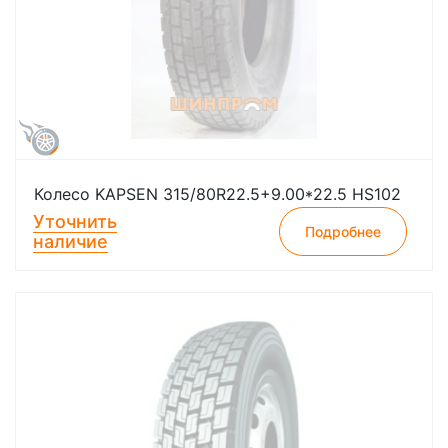
Колесо KAPSEN 315/80R22.5+9.00*22.5 HS102
Уточнить
Подробнее
наличие