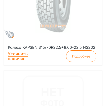
Колесо KAPSEN 315/70R22.5+9.00*22.5 HS202
Уточнить
Подробнее
наличие