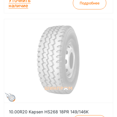
Уточнить
Подробнее
наличие
10.00R20 Kapsen HS268 18PR 149/146K