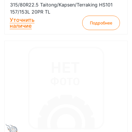
315/80R22.5 Taitong/Kapsen/Terraking HS101
157/153L 20PR TL
Уточнить
Подробнее
наличие