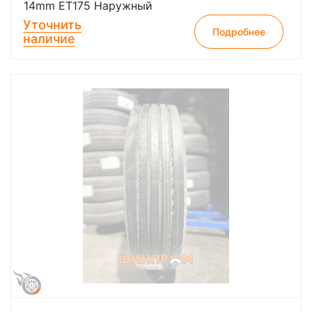
14mm ET175 Наружный
Уточнить
Подробнее
наличие