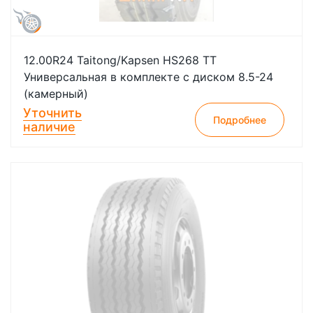
12.00R24 Taitong/Kapsen HS268 TT
Универсальная в комплекте с диском 8.5-24
(камерный)
Уточнить
Подробнее
наличие