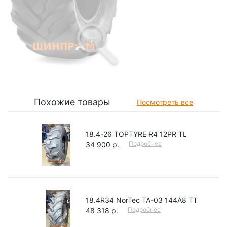
Похожие товары
Посмотреть все
18.4-26 TOPTYRE R4 12PR TL
Подробнее
34 900 р.
18.4R34 NorTec ТА-03 144A8 TT
Подробнее
48 318 р.