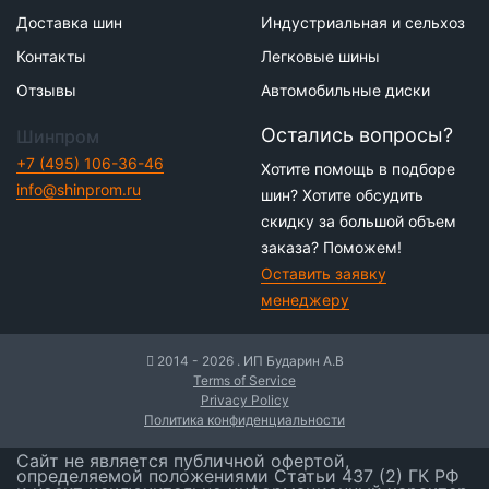
Доставка шин
Индустриальная и сельхоз
Контакты
Легковые шины
Отзывы
Автомобильные диски
Остались вопросы?
Шинпром
+7 (495) 106-36-46
Хотите помощь в подборе
info@shinprom.ru
шин? Хотите обсудить
скидку за большой объем
заказа? Поможем!
Оставить заявку
менеджеру
2014 - 2026 . ИП Бударин А.В
Terms of Service
Privacy Policy
Политика конфиденциальности
Сайт не является публичной офертой,
определяемой положениями Статьи 437 (2) ГК РФ