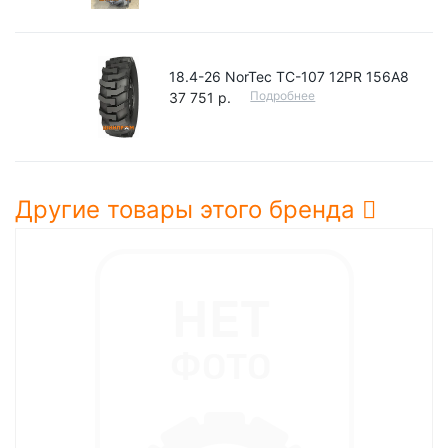
18.4-26 NorTec TC-107 12PR 156А8
Подробнее
37 751 р.
Другие товары этого бренда