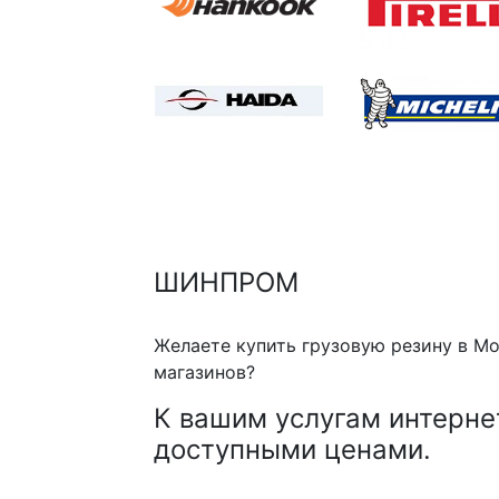
ШИНПРОМ
Желаете купить грузовую резину в Мо
магазинов?
К вашим услугам интерне
доступными ценами.