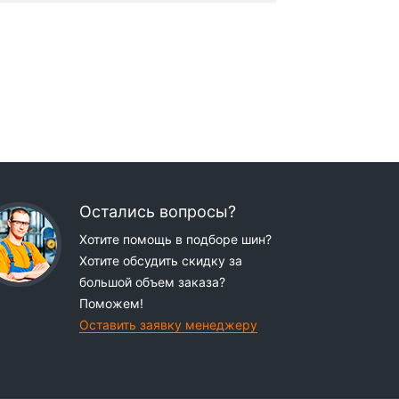
Остались вопросы?
Хотите помощь в подборе шин?
Хотите обсудить скидку за
большой объем заказа?
Поможем!
Оставить заявку менеджеру