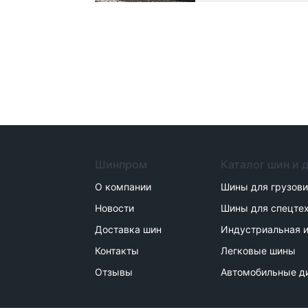
Шинпром
Каталог шин и 
О компании
Шины для грузов
Новости
Шины для спецте
Доставка шин
Индустриальная и
Контакты
Легковые шины
Отзывы
Автомобильные д