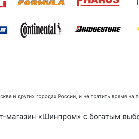
скве и других городах России, и не тратить время на
т-магазин «Шинпром» с богатым выб