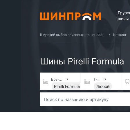
Грузо
шины
Широкий выбор грузовых шин онлайн
Каталог
Шины Pirelli Formula
Бренд
Тип
Pirelli Formula
Любой