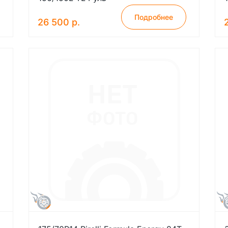
Подробнее
26 500 р.