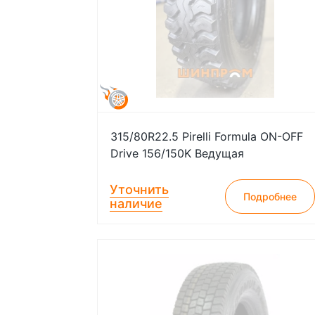
315/80R22.5 Pirelli Formula ON-OFF
Drive 156/150K Ведущая
Уточнить
Подробнее
наличие