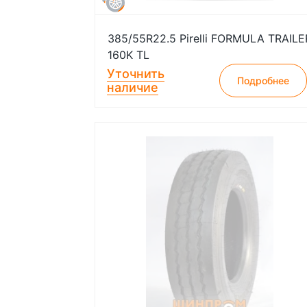
385/55R22.5 Pirelli FORMULA TRAILE
160K TL
Уточнить
Подробнее
наличие