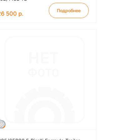
Подробнее
26 500 р.