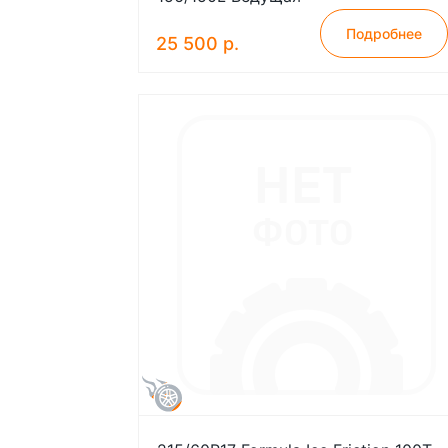
Подробнее
25 500 р.