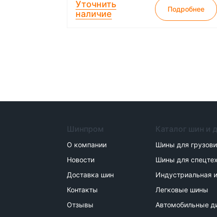
Уточнить
Подробнее
наличие
Шинпром
Каталог шин и 
О компании
Шины для грузов
Новости
Шины для спецте
Доставка шин
Индустриальная и
Контакты
Легковые шины
Отзывы
Автомобильные д