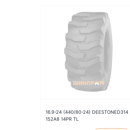
16.9-24 (440/80-24) DEESTONED314
152A8 14PR TL