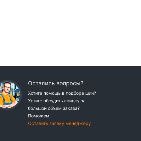
Остались вопросы?
Хотите помощь в подборе шин?
Хотите обсудить скидку за
большой объем заказа?
Поможем!
Оставить заявку менеджеру