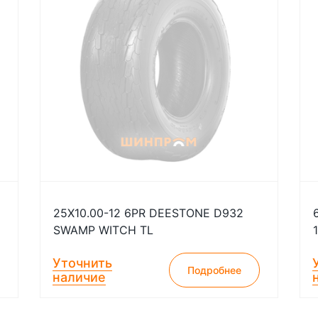
25X10.00-12 6PR DEESTONE D932
SWAMP WITCH TL
Уточнить
Подробнее
наличие