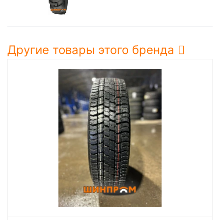
Другие товары этого бренда