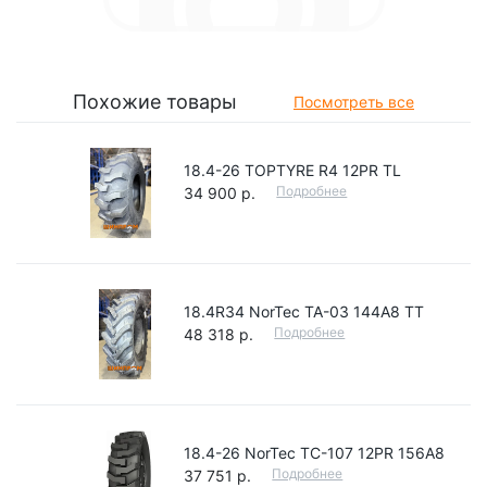
Похожие товары
Посмотреть все
18.4-26 TOPTYRE R4 12PR TL
Подробнее
34 900 р.
18.4R34 NorTec ТА-03 144A8 TT
Подробнее
48 318 р.
18.4-26 NorTec TC-107 12PR 156А8
Подробнее
37 751 р.