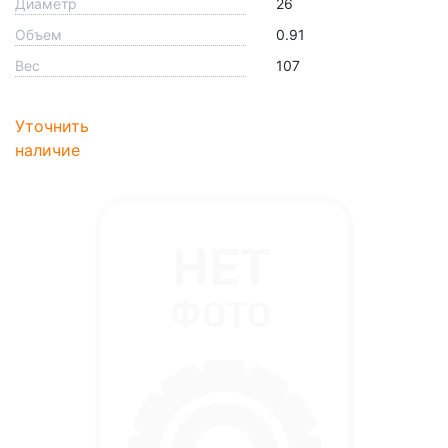
Диаметр
26
Объем
0.91
Вес
107
Уточнить
наличие