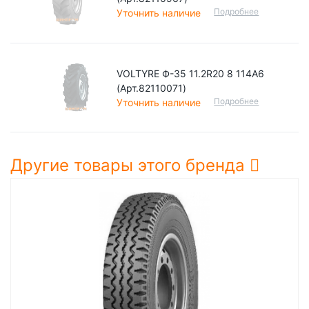
Подробнее
Уточнить наличие
VOLTYRE Ф-35 11.2R20 8 114A6
(Арт.82110071)
Подробнее
Уточнить наличие
Другие товары этого бренда