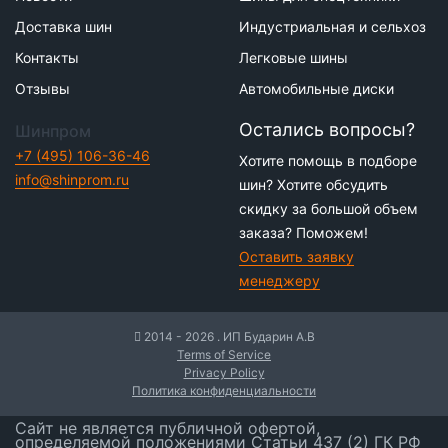
Доставка шин
Индустриальная и сельхоз
Контакты
Легковые шины
Отзывы
Автомобильные диски
Остались вопросы?
Шинпром
+7 (495) 106-36-46
Хотите помощь в подборе
info@shinprom.ru
шин? Хотите обсудить
скидку за большой объем
заказа? Поможем!
Оставить заявку
менеджеру
2014 - 2026 . ИП Бударин А.В
Terms of Service
Privacy Policy
Политика конфиденциальности
Сайт не является публичной офертой,
определяемой положениями Статьи 437 (2) ГК РФ