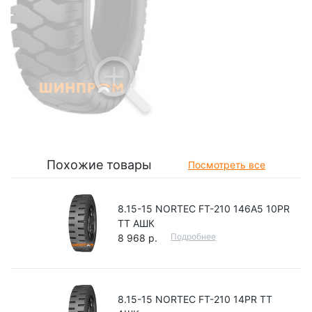
Похожие товары
Посмотреть все
8.15-15 NORTEC FT-210 146A5 10PR
TT АШК
Подробнее
8 968 р.
8.15-15 NORTEC FT-210 14PR TT