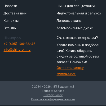
Новости
Шины для спецтехники
Доставка шин
Индустриальная и сельхоз
Контакты
Легковые шины
Отзывы
Автомобильные диски
Остались вопросы?
Шинпром
+7 (495) 106-36-46
Хотите помощь в подборе
info@shinprom.ru
шин? Хотите обсудить
скидку за большой объем
заказа? Поможем!
Оставить заявку
менеджеру
2014 - 2026 . ИП Бударин А.В
Terms of Service
Privacy Policy
Политика конфиденциальности