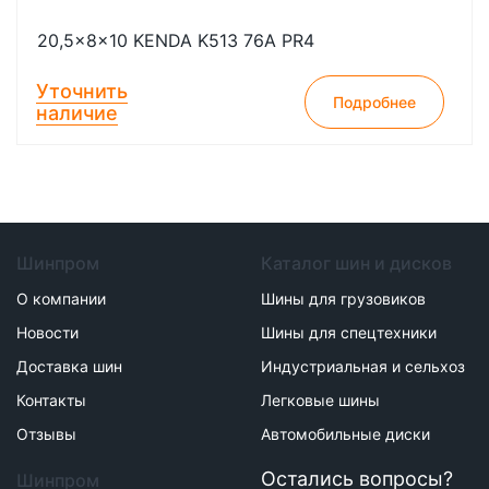
20,5x8x10 KENDA K513 76A PR4
Уточнить
Подробнее
наличие
Шинпром
Каталог шин и дисков
О компании
Шины для грузовиков
Новости
Шины для спецтехники
Доставка шин
Индустриальная и сельхоз
Контакты
Легковые шины
Отзывы
Автомобильные диски
Остались вопросы?
Шинпром