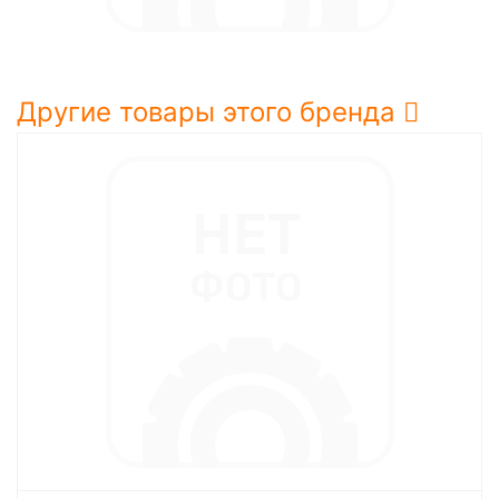
Другие товары этого бренда