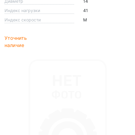
Диаметр
14
Индекс нагрузки
41
Индекс скорости
M
Уточнить
наличие