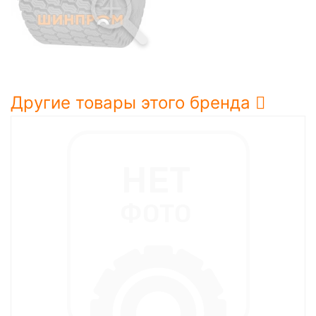
Другие товары этого бренда