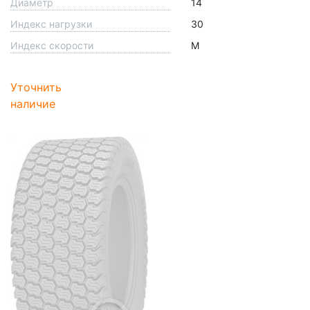
Диаметр
14
Индекс нагрузки
30
Индекс скорости
M
Уточнить
наличие