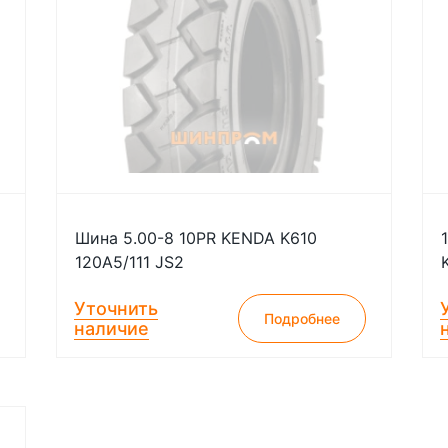
Шина 5.00-8 10PR KENDA K610
120A5/111 JS2
Уточнить
Подробнее
наличие