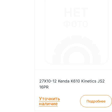
27X10-12 Kenda K610 Kinetics JS2
16PR
Уточнить
Подробнее
наличие