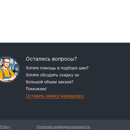
Остались вопросы?
Хотите помощь в подборе шин?
Хотите обсудить скидку за
большой объем заказа?
Поможем!
Оставить заявку менеджеру
 Policy
Политика конфиденциальности