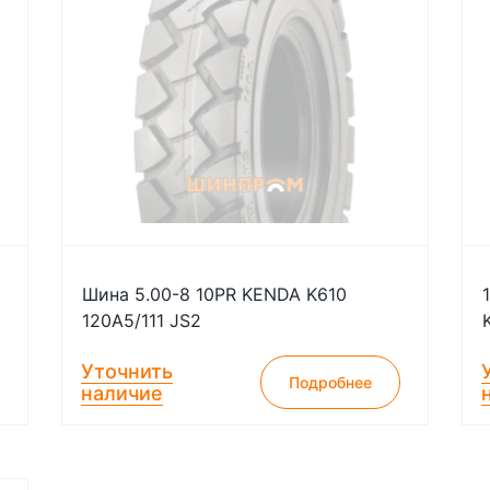
Шина 5.00-8 10PR KENDA K610
120A5/111 JS2
Уточнить
Подробнее
наличие