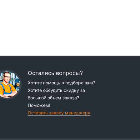
Остались вопросы?
Хотите помощь в подборе шин?
Хотите обсудить скидку за
большой объем заказа?
Поможем!
Оставить заявку менеджеру