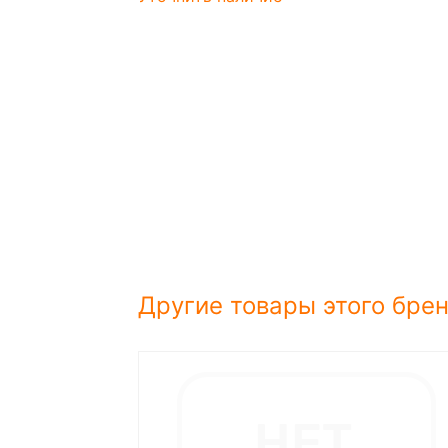
Другие товары этого бре