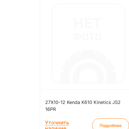
27X10-12 Kenda K610 Kinetics JS2
16PR
Уточнить
Подробнее
наличие