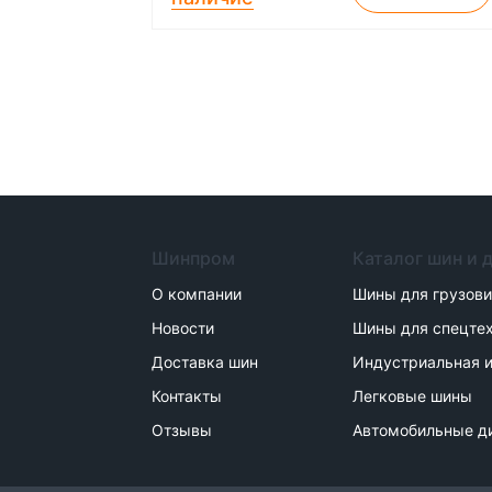
Шинпром
Каталог шин и 
О компании
Шины для грузов
Новости
Шины для спецте
Доставка шин
Индустриальная и
Контакты
Легковые шины
Отзывы
Автомобильные д