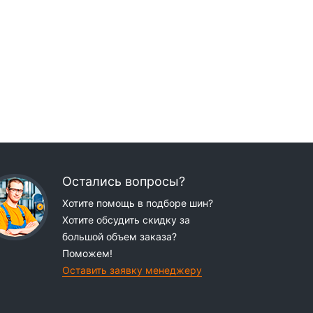
Остались вопросы?
Хотите помощь в подборе шин?
Хотите обсудить скидку за
большой объем заказа?
Поможем!
Оставить заявку менеджеру