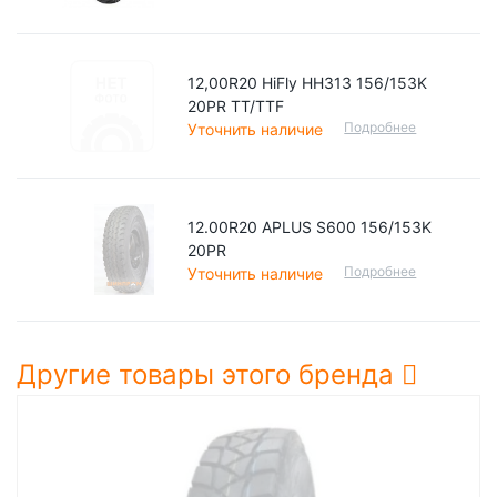
12,00R20 HiFly HH313 156/153K
20PR TT/TTF
Подробнее
Уточнить наличие
12.00R20 APLUS S600 156/153K
20PR
Подробнее
Уточнить наличие
Другие товары этого бренда