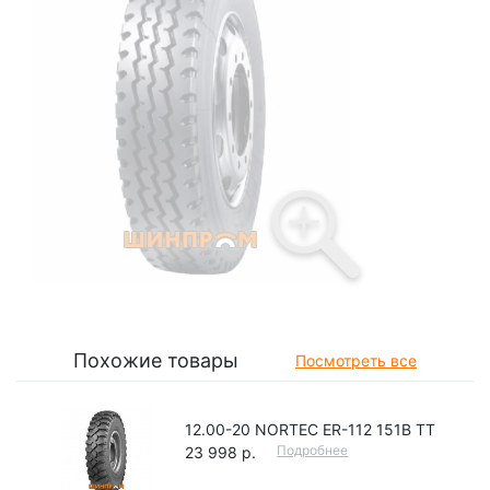
Похожие товары
Посмотреть все
12.00-20 NORTEC ER-112 151B TT
Подробнее
23 998 р.