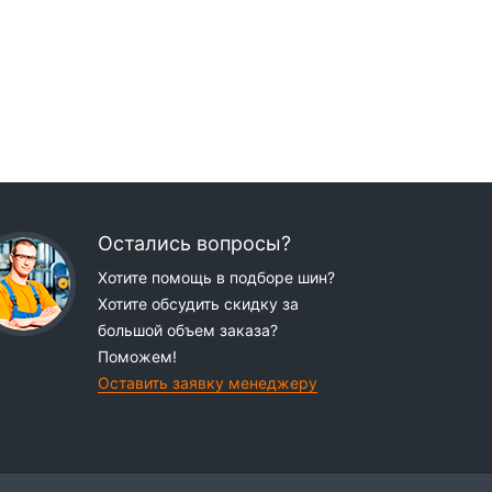
Остались вопросы?
Хотите помощь в подборе шин?
Хотите обсудить скидку за
большой объем заказа?
Поможем!
Оставить заявку менеджеру