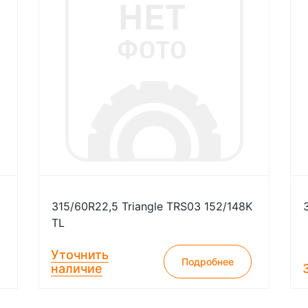
315/60R22,5 Triangle TRS03 152/148K
TL
Уточнить
Подробнее
наличие