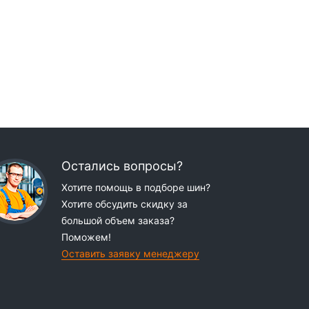
Остались вопросы?
Хотите помощь в подборе шин?
Хотите обсудить скидку за
большой объем заказа?
Поможем!
Оставить заявку менеджеру