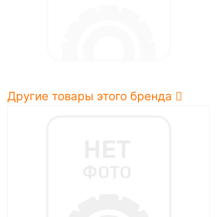
Другие товары этого бренда