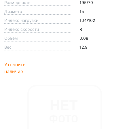
Размерность
195/70
Диаметр
15
Индекс нагрузки
104/102
Индекс скорости
R
Объем
0.08
Вес
12.9
Уточнить
наличие