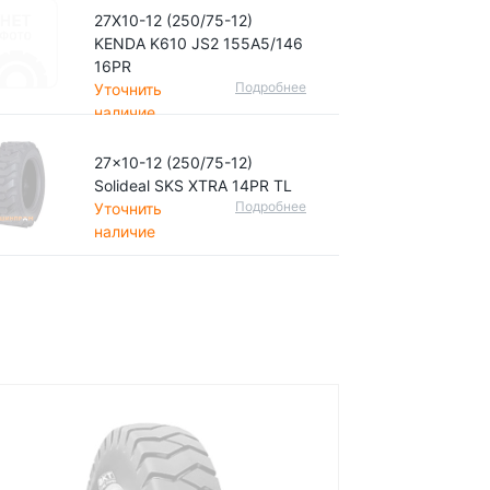
27X10-12 (250/75-12)
KENDA K610 JS2 155A5/146
16PR
Подробнее
Уточнить
наличие
27x10-12 (250/75-12)
Solideal SKS XTRA 14PR TL
Подробнее
Уточнить
наличие