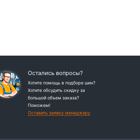
Остались вопросы?
Хотите помощь в подборе шин?
Хотите обсудить скидку за
большой объем заказа?
Поможем!
Оставить заявку менеджеру