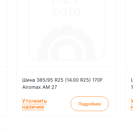
Шина 385/95 R25 (14.00 R25) 170F
Airomax AM 27
Уточнить
Подробнее
наличие