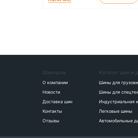
Шинпром
Каталог шин и 
О компании
Шины для грузов
Новости
Шины для спецте
Доставка шин
Индустриальная и
Контакты
Легковые шины
Отзывы
Автомобильные д