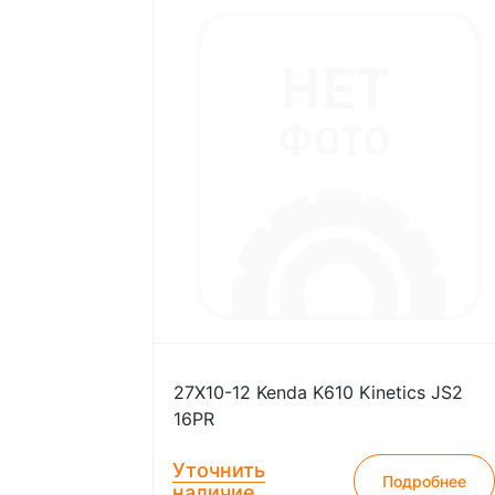
27X10-12 Kenda K610 Kinetics JS2
16PR
Уточнить
Подробнее
наличие