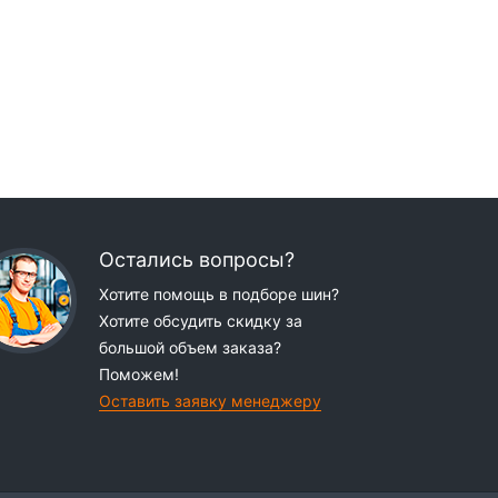
Остались вопросы?
Хотите помощь в подборе шин?
Хотите обсудить скидку за
большой объем заказа?
Поможем!
Оставить заявку менеджеру