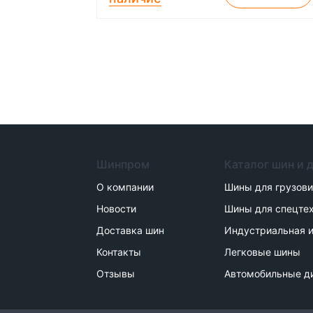
Шинпром
Каталог шин и 
О компании
Шины для грузов
Новости
Шины для спецте
Доставка шин
Индустриальная и
Контакты
Легковые шины
Отзывы
Автомобильные д