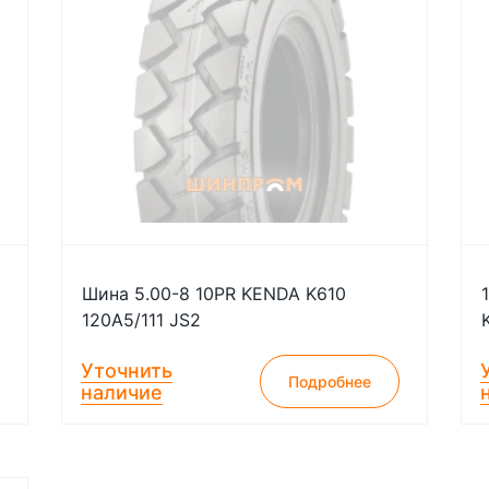
Шина 5.00-8 10PR KENDA K610
120A5/111 JS2
Уточнить
Подробнее
наличие