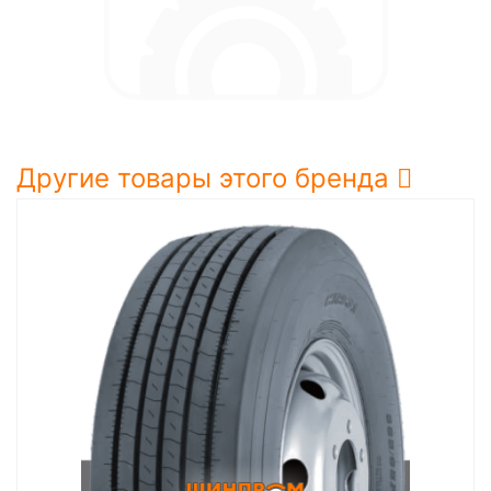
Другие товары этого бренда