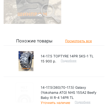
Похожие товары
Посмотреть все
14-17.5 TOPTYRE 14PR SKS-1 TL
Подробнее
15 900 р.
14-17.5(360/70-17.5) Galaxy
(Yokohama ATG) NHS 155A2 Beefy
Baby III R-4 14PR TL
Подробнее
Уточнить наличие