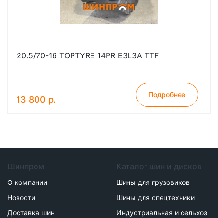
20.5/70-16 TOPTYRE 14PR E3L3A TTF
Подробнее
13 800 р.
Шинпром
Каталог шин и дисков
О компании
Шины для грузовиков
Новости
Шины для спецтехники
Доставка шин
Индустриальная и сельхоз