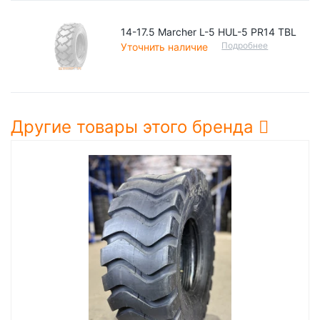
14-17.5 Marcher L-5 HUL-5 PR14 TBL
Подробнее
Уточнить наличие
Другие товары этого бренда