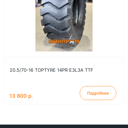
20.5/70-16 TOPTYRE 14PR E3L3A TTF
Подробнее
13 800 р.