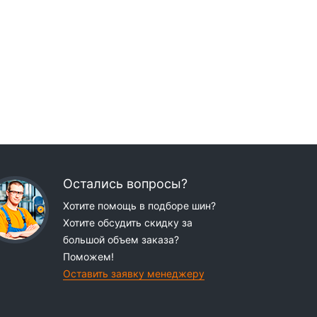
Остались вопросы?
Хотите помощь в подборе шин?
Хотите обсудить скидку за
большой объем заказа?
Поможем!
Оставить заявку менеджеру