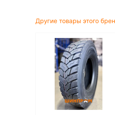
Другие товары этого бре