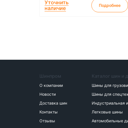
Уточнить
Подробнее
наличие
Шинпром
Каталог шин и 
О компании
Шины для грузов
Новости
Шины для спецте
Доставка шин
Индустриальная и
Контакты
Легковые шины
Отзывы
Автомобильные д