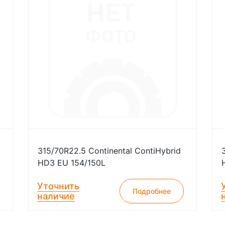
315/70R22.5 Continental ContiHybrid
HD3 EU 154/150L
Уточнить
Подробнее
наличие