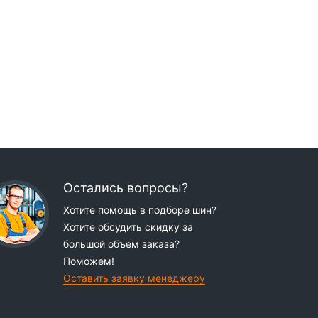
Остались вопросы?
Хотите помощь в подборе шин?
Хотите обсудить скидку за
большой объем заказа?
Поможем!
Оставить заявку менеджеру