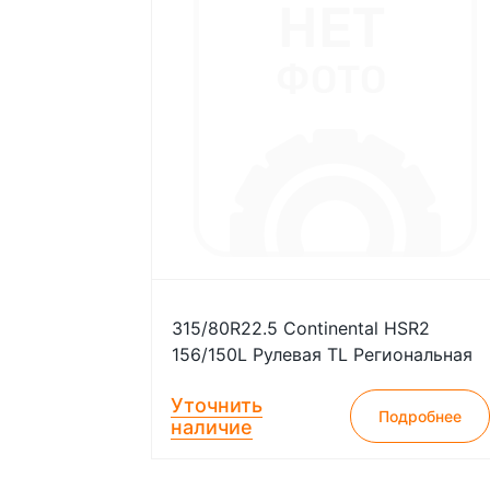
315/80R22.5 Continental HSR2
156/150L Рулевая TL Региональная
Уточнить
Подробнее
наличие