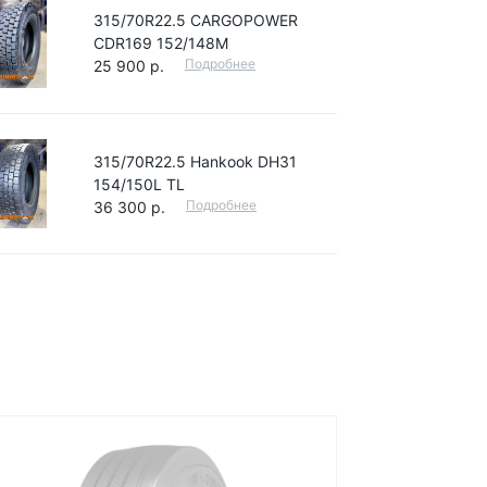
315/70R22.5 CARGOPOWER
CDR169 152/148M
Подробнее
25 900 р.
315/70R22.5 Hankook DH31
154/150L TL
Подробнее
36 300 р.