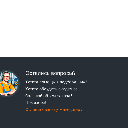
Остались вопросы?
Хотите помощь в подборе шин?
Хотите обсудить скидку за
большой объем заказа?
Поможем!
Оставить заявку менеджеру