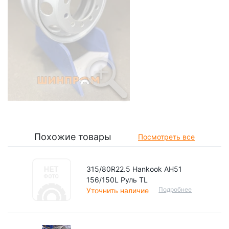
Похожие товары
Посмотреть все
315/80R22.5 Hankook AH51
156/150L Руль TL
Подробнее
Уточнить наличие