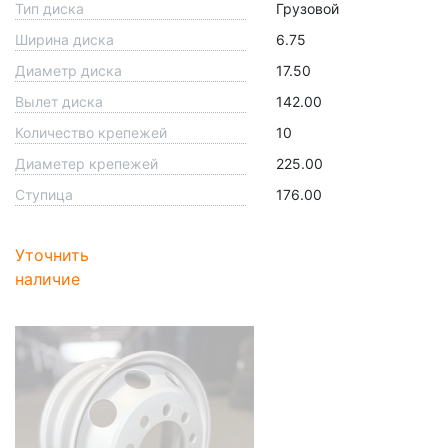
Тип диска
Грузовой
Ширина диска
6.75
Диаметр диска
17.50
Вылет диска
142.00
Количество крепежей
10
Диаметер крепежей
225.00
Ступица
176.00
Уточнить
наличие