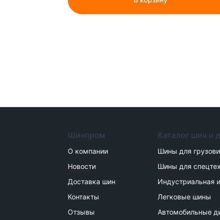
Шинпром
Каталог шин и 
О компании
Шины для грузов
Новости
Шины для спецте
Доставка шин
Индустриальная и
Контакты
Легковые шины
Отзывы
Автомобильные д