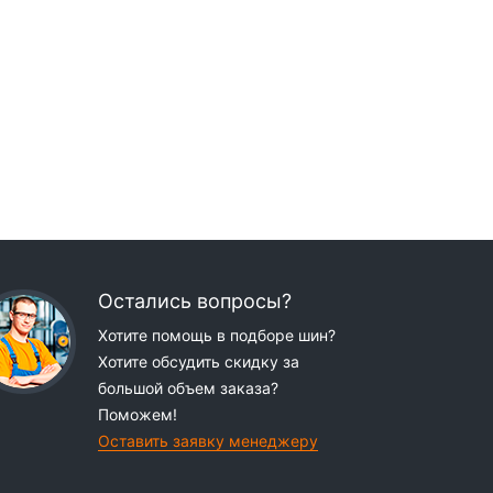
Остались вопросы?
Хотите помощь в подборе шин?
Хотите обсудить скидку за
большой объем заказа?
Поможем!
Оставить заявку менеджеру