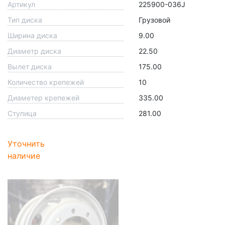
Артикул
225900-036J
Тип диска
Грузовой
Ширина диска
9.00
Диаметр диска
22.50
Вылет диска
175.00
Количество крепежей
10
Диаметер крепежей
335.00
Ступица
281.00
Уточнить
наличие