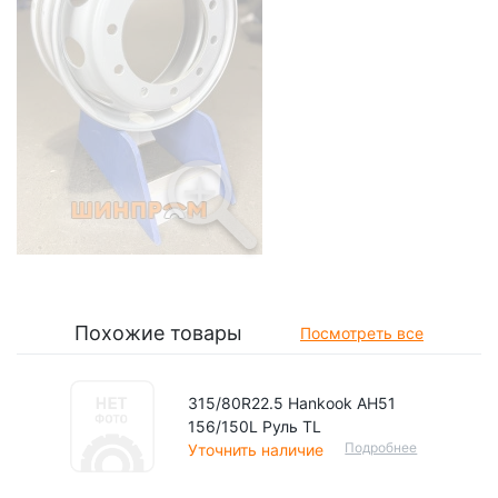
Похожие товары
Посмотреть все
315/80R22.5 Hankook AH51
156/150L Руль TL
Подробнее
Уточнить наличие