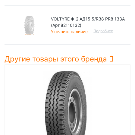
VOLTYRE Ф-2 АД15.5/R38 PR8 133A
(Арт.82110132)
Подробнее
Уточнить наличие
Другие товары этого бренда