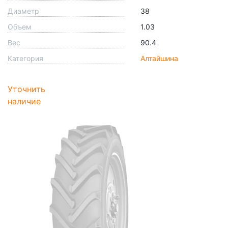
Диаметр
38
Объем
1.03
Вес
90.4
Категория
Алтайшина
Уточнить
наличие