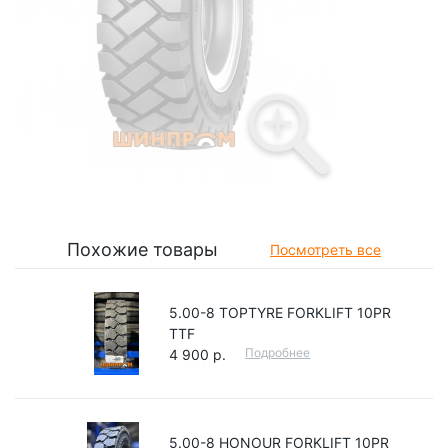
Похожие товары
Посмотреть все
5.00-8 TOPTYRE FORKLIFT 10PR
TTF
Подробнее
4 900 р.
5.00-8 HONOUR FORKLIFT 10PR