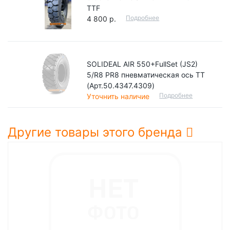
TTF
Подробнее
4 800 р.
SOLIDEAL AIR 550+FullSet (JS2)
5/R8 PR8 пневматическая ось TT
(Арт.50.4347.4309)
Подробнее
Уточнить наличие
Другие товары этого бренда