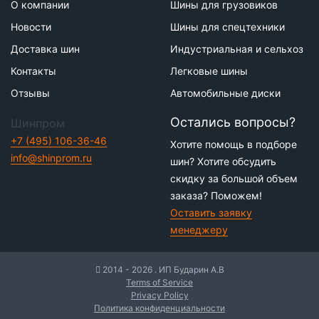
О компании
Шины для грузовиков
Новости
Шины для спецтехники
Доставка шин
Индустриальная и сельхоз
Контакты
Легковые шины
Отзывы
Автомобильные диски
Остались вопросы?
Шинпром
+7 (495) 106-36-46
Хотите помощь в подборе
info@shinprom.ru
шин? Хотите обсудить
скидку за большой объем
заказа? Поможем!
Оставить заявку
менеджеру
2014 - 2026 . ИП Бударин А.В
Terms of Service
Privacy Policy
Политика конфиденциальности