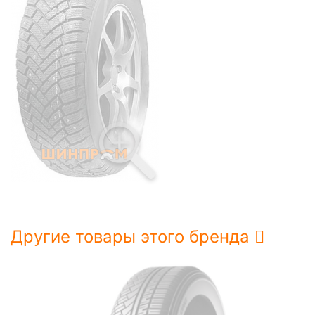
Другие товары этого бренда