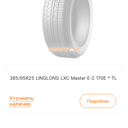
385/95R25 LINGLONG LXC Master E-2 170E * TL
Уточнить
Подробнее
наличие