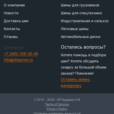
О компании
Шины для грузовиков
Новости
Шины для спецтехники
Доставка шин
Индустриальная и сельхоз
Контакты
Легковые шины
Отзывы
Автомобильные диски
Остались вопросы?
Шинпром
+7 (495) 106-36-46
Хотите помощь в подборе
info@shinprom.ru
шин? Хотите обсудить
скидку за большой объем
заказа? Поможем!
Оставить заявку
менеджеру
2014 - 2026 . ИП Бударин А.В
Terms of Service
Privacy Policy
Политика конфиденциальности