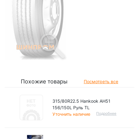
Похожие товары
Посмотреть все
315/80R22.5 Hankook AH51
156/150L Руль TL
Подробнее
Уточнить наличие