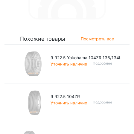
Похожие товары
Посмотреть все
9.R22.5 Yokohama 104ZR 136/134L
Подробнее
Уточнить наличие
9 R22.5 104ZR
Подробнее
Уточнить наличие