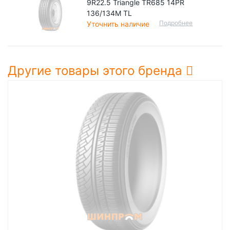
9R22.5 Triangle TR685 14PR
136/134M TL
Подробнее
Уточнить наличие
Другие товары этого бренда