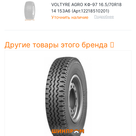
VOLTYRE AGRO КФ-97 16.5/70R18
14 153A6 (Арт.12218510201)
Подробнее
Уточнить наличие
Другие товары этого бренда