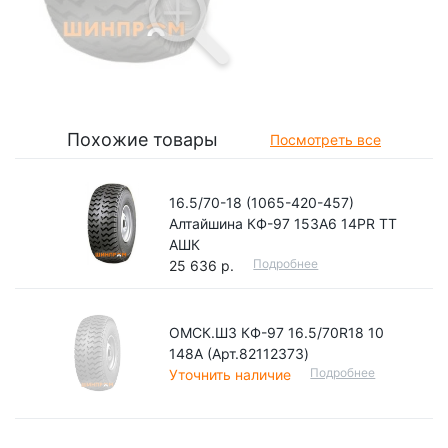
Похожие товары
Посмотреть все
16.5/70-18 (1065-420-457)
Алтайшина КФ-97 153А6 14PR TT
АШК
Подробнее
25 636 р.
ОМСК.ШЗ КФ-97 16.5/70R18 10
148A (Арт.82112373)
Подробнее
Уточнить наличие