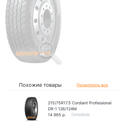
Похожие товары
Посмотреть все
215/75R17.5 Cordiant Professional
DR-1 126/124M
Подробнее
14 965 р.