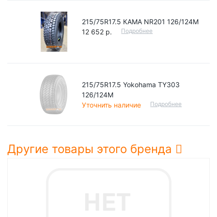
215/75R17.5 КАМА NR201 126/124M
Подробнее
12 652 р.
215/75R17.5 Yokohama TY303
126/124M
Подробнее
Уточнить наличие
Другие товары этого бренда