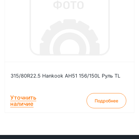
315/80R22.5 Hankook AH51 156/150L Руль TL
Уточнить
Подробнее
наличие