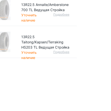
13R22.5 Annaite/Amberstone
700 TL Ведущая Стройка
Подробнее
Уточнить
наличие
13R22.5
Taitong/Kapsen/Terraking
HS203 TL Ведущая Стройка
Подробнее
Уточнить
наличие