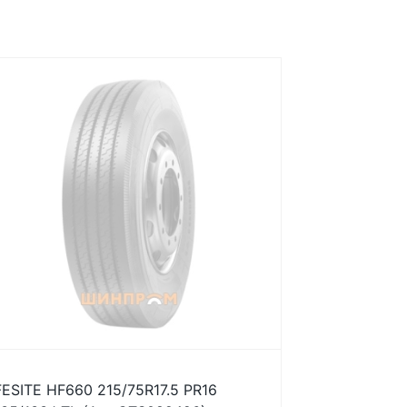
FESITE HF660 215/75R17.5 PR16