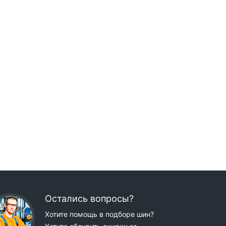
Остались вопросы?
Хотите помощь в подборе шин?