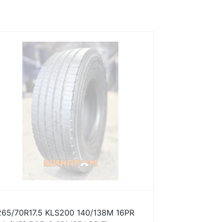
265/70R17.5 KLS200 140/138M 16PR