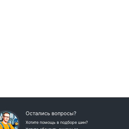
Остались вопросы?
Хотите помощь в подборе шин?