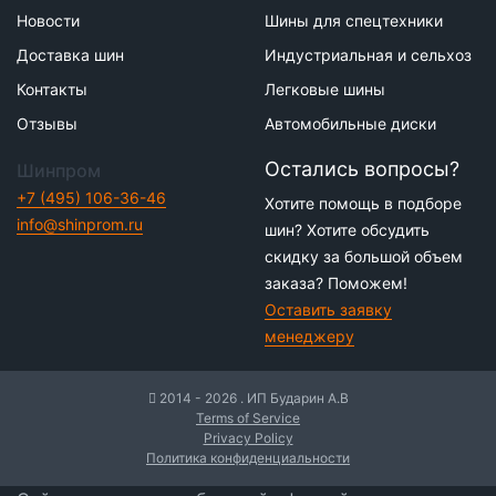
Новости
Шины для спецтехники
Доставка шин
Индустриальная и сельхоз
Контакты
Легковые шины
Отзывы
Автомобильные диски
Остались вопросы?
Шинпром
+7 (495) 106-36-46
Хотите помощь в подборе
info@shinprom.ru
шин? Хотите обсудить
скидку за большой объем
заказа? Поможем!
Оставить заявку
менеджеру
2014 - 2026 . ИП Бударин А.В
Terms of Service
Privacy Policy
Политика конфиденциальности