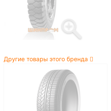
Другие товары этого бренда