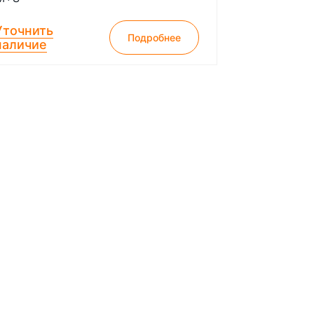
Уточнить
Подробнее
наличие