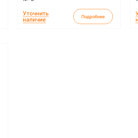
Уточнить
Подробнее
наличие