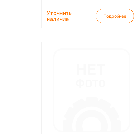
Уточнить
Подробнее
наличие