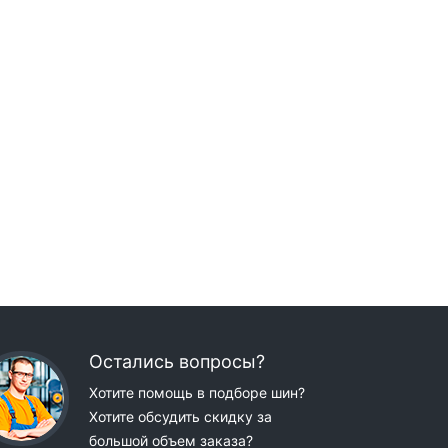
Остались вопросы?
Хотите помощь в подборе шин?
Хотите обсудить скидку за
большой объем заказа?