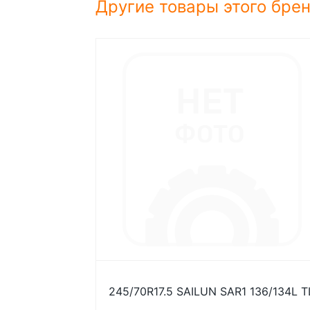
Другие товары этого бре
245/70R17.5 SAILUN SAR1 136/134L T