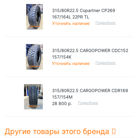
315/80R22.5 Copartner CP269
167/164L 22PR TL
Подробнее
Уточнить наличие
315/80R22.5 CARGOPOWER CDC152
157/154K
Подробнее
Уточнить наличие
315/80R22.5 CARGOPOWER CDR169
157/154M
Подробнее
28 800 р.
Другие товары этого бренда