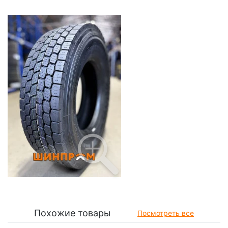
Похожие товары
Посмотреть все