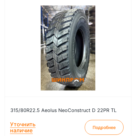
315/80R22.5 Aeolus NeoConstruct D 22PR TL
Уточнить
Подробнее
наличие