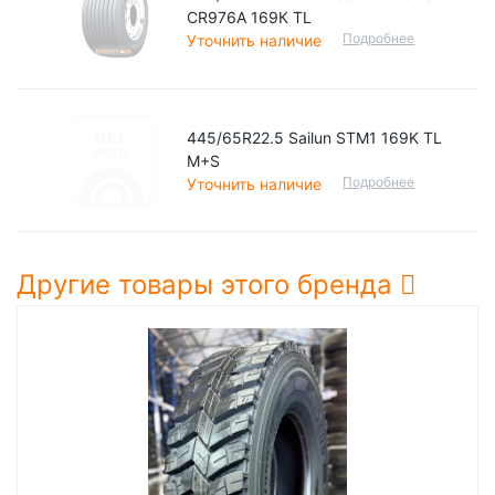
CR976А 169К TL
Подробнее
Уточнить наличие
445/65R22.5 Sailun STM1 169K TL
M+S
Подробнее
Уточнить наличие
Другие товары этого бренда