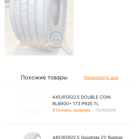
Похожие товары
Посмотреть все
445/65R22.5 DOUBLE COIN
RLB900+ 173 PR20 TL
Подробнее
Уточнить наличие
445/65R22.5 Goodride ZC Rubber