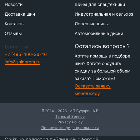
Новости
Шины для спецтехники
Доставка шин
Индустриальная и сельхоз
Контакты
Легковые шины
Отзывы
Автомобильные диски
Остались вопросы?
Шинпром
+7 (495) 106-36-46
Хотите помощь в подборе
info@shinprom.ru
шин? Хотите обсудить
скидку за большой объем
заказа? Поможем!
Оставить заявку
менеджеру
2014 - 2026 . ИП Бударин А.В
Terms of Service
Privacy Policy
Политика конфиденциальности
Сайт не является публичной офертой,