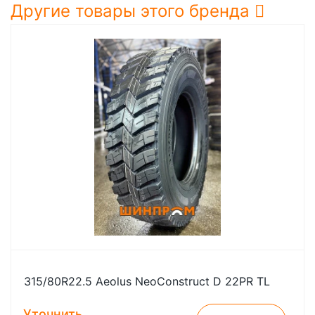
Другие товары этого бренда
315/80R22.5 Aeolus NeoConstruct D 22PR TL
Уточнить