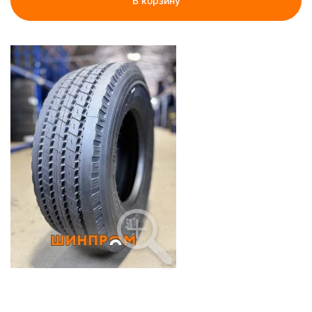
В корзину