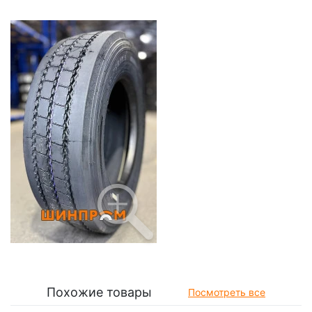
Похожие товары
Посмотреть все