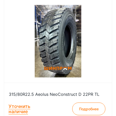
315/80R22.5 Aeolus NeoConstruct D 22PR TL
Уточнить
Подробнее
наличие