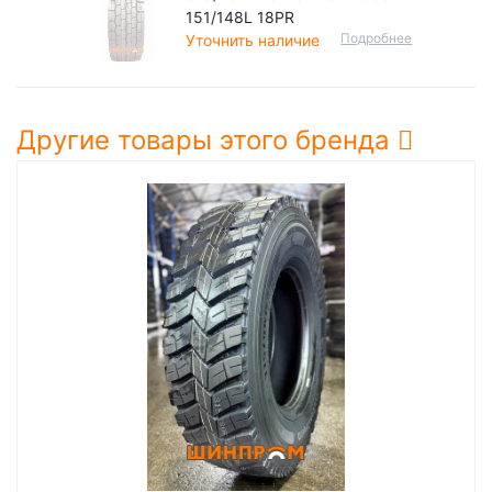
151/148L 18PR
Подробнее
Уточнить наличие
Другие товары этого бренда