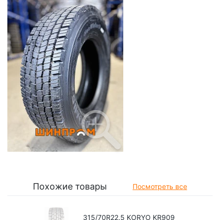
Похожие товары
Посмотреть все
315/70R22.5 KORYO KR909