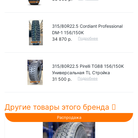
315/80R22.5 Cordiant Professional
DM-1 156/150K
Подробнее
34 870 р.
315/80R22.5 Pirelli TG88 156/150K
Универсальная TL Стройка
Подробнее
31 500 р.
Другие товары этого бренда
Распродажа