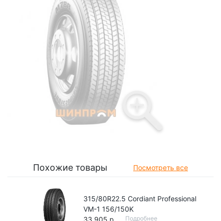
Похожие товары
Посмотреть все
315/80R22.5 Cordiant Professional
VM-1 156/150K
Подробнее
33 905 р.